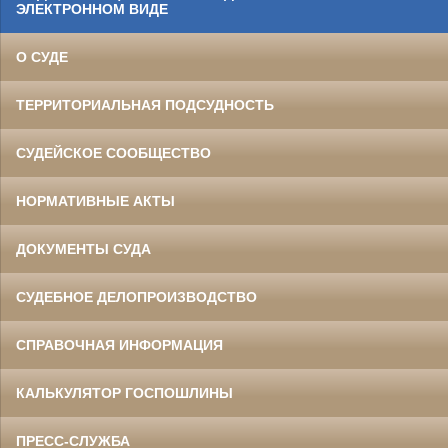
ЭЛЕКТРОННОМ ВИДЕ
О СУДЕ
ТЕРРИТОРИАЛЬНАЯ ПОДСУДНОСТЬ
СУДЕЙСКОЕ СООБЩЕСТВО
НОРМАТИВНЫЕ АКТЫ
ДОКУМЕНТЫ СУДА
СУДЕБНОЕ ДЕЛОПРОИЗВОДСТВО
СПРАВОЧНАЯ ИНФОРМАЦИЯ
КАЛЬКУЛЯТОР ГОСПОШЛИНЫ
ПРЕСС-СЛУЖБА