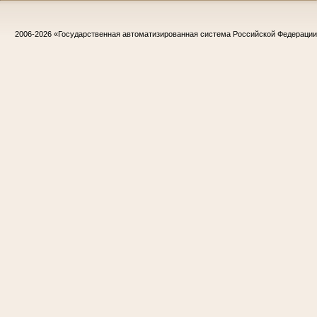
2006-2026
«Государственная автоматизированная система Российской Федераци