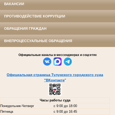
ВАКАНСИИ
ПРОТИВОДЕЙСТВИЕ КОРРУПЦИИ
ОБРАЩЕНИЯ ГРАЖДАН
ВНЕПРОЦЕССУАЛЬНЫЕ ОБРАЩЕНИЯ
Официальные каналы в мессенджерах и соцсетях
Официальная страница Тулунского городского суда
"ВКонтакте
"
Часы работы суда
Понедельник-Четверг
с 9:00 до 18:00
Пятница
с 9:00 до 16:45