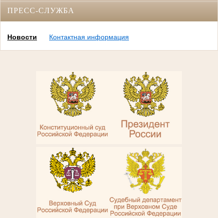
ПРЕСС-СЛУЖБА
Новости
Контактная информация