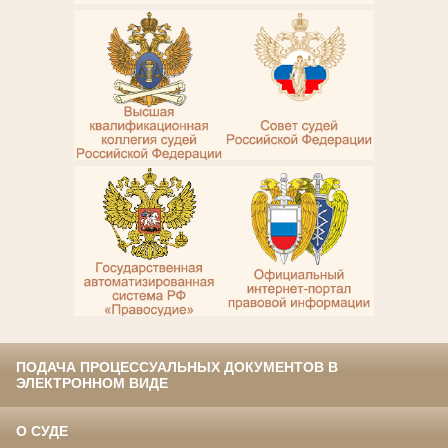
ПОДАЧА ПРОЦЕССУАЛЬНЫХ ДОКУМЕНТОВ В
ЭЛЕКТРОННОМ ВИДЕ
О СУДЕ