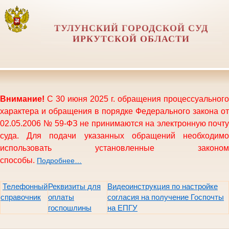
ТУЛУНСКИЙ ГОРОДСКОЙ СУД
ИРКУТСКОЙ ОБЛАСТИ
Внимание!
С 30 июня 2025 г. обращения процессуального
характера и обращения в порядке Федерального закона от
02.05.2006 № 59-ФЗ не принимаются на электронную почту
суда. Для подачи указанных обращений необходимо
использовать установленные законом
способы.
Подробнее…
Телефонный
Реквизиты для
Видеоинструкция по настройке
справочник
оплаты
согласия на получение Госпочты
госпошлины
на ЕПГУ