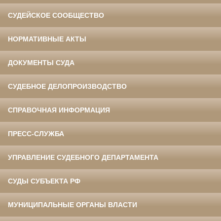
СУДЕЙСКОЕ СООБЩЕСТВО
НОРМАТИВНЫЕ АКТЫ
ДОКУМЕНТЫ СУДА
СУДЕБНОЕ ДЕЛОПРОИЗВОДСТВО
СПРАВОЧНАЯ ИНФОРМАЦИЯ
ПРЕСС-СЛУЖБА
УПРАВЛЕНИЕ СУДЕБНОГО ДЕПАРТАМЕНТА
СУДЫ СУБЪЕКТА РФ
МУНИЦИПАЛЬНЫЕ ОРГАНЫ ВЛАСТИ