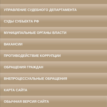
УПРАВЛЕНИЕ СУДЕБНОГО ДЕПАРТАМЕНТА
СУДЫ СУБЪЕКТА РФ
МУНИЦИПАЛЬНЫЕ ОРГАНЫ ВЛАСТИ
ВАКАНСИИ
ПРОТИВОДЕЙСТВИЕ КОРРУПЦИИ
ОБРАЩЕНИЯ ГРАЖДАН
ВНЕПРОЦЕССУАЛЬНЫЕ ОБРАЩЕНИЯ
КАРТА САЙТА
ОБЫЧНАЯ ВЕРСИЯ САЙТА