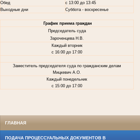
Обед
с 13:00 до 13:45
Выходные дни
Суббота - воскресенье
График приема граждан
Председатель суда
Зароченцева Н.В.
Каждый вторник
с 16:00 до 17:00
Заместитель председателя суда по гражданским делам
Мицкевич А.О.
Каждый понедельник
с 15:00 до 17:00
ГЛАВНАЯ
ПОДАЧА ПРОЦЕССУАЛЬНЫХ ДОКУМЕНТОВ В