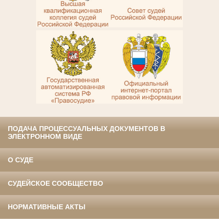
ПОДАЧА ПРОЦЕССУАЛЬНЫХ ДОКУМЕНТОВ В
ЭЛЕКТРОННОМ ВИДЕ
О СУДЕ
СУДЕЙСКОЕ СООБЩЕСТВО
НОРМАТИВНЫЕ АКТЫ