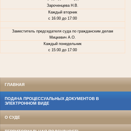
Зароченцева Н.В.
Каждый вторник
с 16:00 до 17:00
Заместитель председателя суда по гражданским делам
Мицкевич А.О.
Каждый понедельник
с 15:00 до 17:00
ГЛАВНАЯ
ПОДАЧА ПРОЦЕССУАЛЬНЫХ ДОКУМЕНТОВ В
ЭЛЕКТРОННОМ ВИДЕ
О СУДЕ