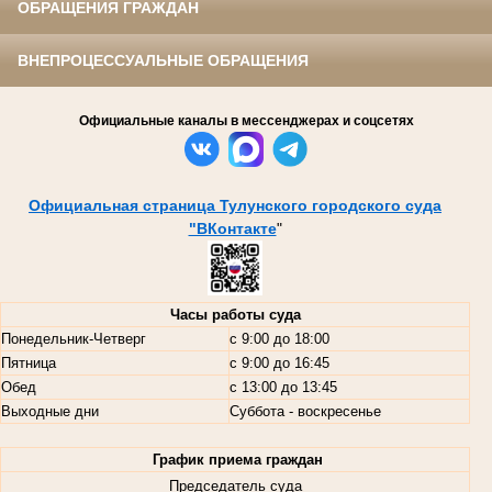
ОБРАЩЕНИЯ ГРАЖДАН
ВНЕПРОЦЕССУАЛЬНЫЕ ОБРАЩЕНИЯ
Официальные каналы в мессенджерах и соцсетях
Официальная страница Тулунского городского суда
"ВКонтакте
"
Часы работы суда
Понедельник-Четверг
с 9:00 до 18:00
Пятница
с 9:00 до 16:45
Обед
с 13:00 до 13:45
Выходные дни
Суббота - воскресенье
График приема граждан
Председатель суда