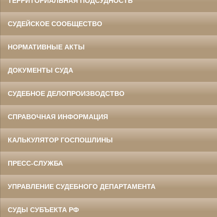
ТЕРРИТОРИАЛЬНАЯ ПОДСУДНОСТЬ
СУДЕЙСКОЕ СООБЩЕСТВО
НОРМАТИВНЫЕ АКТЫ
ДОКУМЕНТЫ СУДА
СУДЕБНОЕ ДЕЛОПРОИЗВОДСТВО
СПРАВОЧНАЯ ИНФОРМАЦИЯ
КАЛЬКУЛЯТОР ГОСПОШЛИНЫ
ПРЕСС-СЛУЖБА
УПРАВЛЕНИЕ СУДЕБНОГО ДЕПАРТАМЕНТА
СУДЫ СУБЪЕКТА РФ