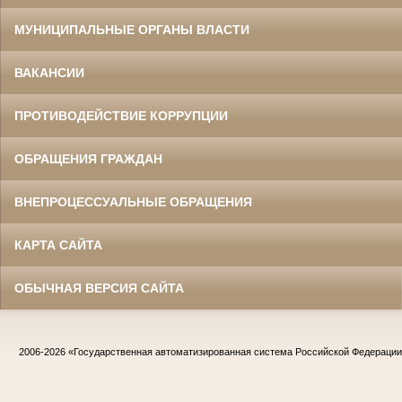
МУНИЦИПАЛЬНЫЕ ОРГАНЫ ВЛАСТИ
ВАКАНСИИ
ПРОТИВОДЕЙСТВИЕ КОРРУПЦИИ
ОБРАЩЕНИЯ ГРАЖДАН
ВНЕПРОЦЕССУАЛЬНЫЕ ОБРАЩЕНИЯ
КАРТА САЙТА
ОБЫЧНАЯ ВЕРСИЯ САЙТА
2006-2026
«Государственная автоматизированная система Российской Федераци