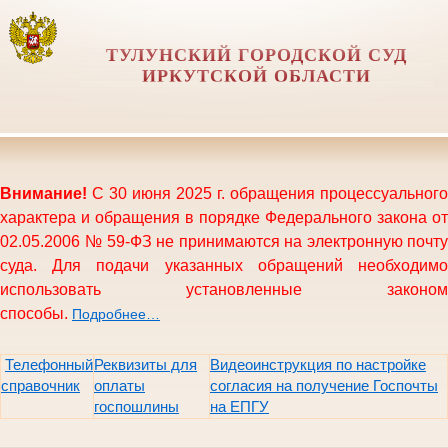
ТУЛУНСКИЙ ГОРОДСКОЙ СУД
ИРКУТСКОЙ ОБЛАСТИ
Внимание!
С 30 июня 2025 г. обращения процессуального
характера и обращения в порядке Федерального закона от
02.05.2006 № 59-ФЗ не принимаются на электронную почту
суда. Для подачи указанных обращений необходимо
использовать установленные законом
способы.
Подробнее…
Телефонный
Реквизиты для
Видеоинструкция по настройке
справочник
оплаты
согласия на получение Госпочты
госпошлины
на ЕПГУ