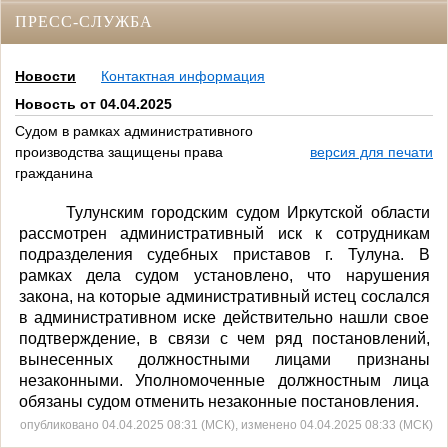
ПРЕСС-СЛУЖБА
Новости
Контактная информация
Новость от 04.04.2025
Судом в рамках административного
производства защищены права
версия для печати
гражданина
Тулунским городским судом Иркутской области
рассмотрен административный иск к сотрудникам
подразделения судебных приставов г. Тулуна. В
рамках дела судом установлено, что нарушения
закона, на которые административный истец сослался
в административном иске действительно нашли свое
подтверждение, в связи с чем ряд постановлений,
вынесенных должностными лицами признаны
незаконными. Уполномоченные должностным лица
обязаны судом отменить незаконные постановления.
опубликовано 04.04.2025 08:31 (МСК), изменено 04.04.2025 08:33 (МСК)