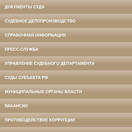
ДОКУМЕНТЫ СУДА
СУДЕБНОЕ ДЕЛОПРОИЗВОДСТВО
СПРАВОЧНАЯ ИНФОРМАЦИЯ
ПРЕСС-СЛУЖБА
УПРАВЛЕНИЕ СУДЕБНОГО ДЕПАРТАМЕНТА
СУДЫ СУБЪЕКТА РФ
МУНИЦИПАЛЬНЫЕ ОРГАНЫ ВЛАСТИ
ВАКАНСИИ
ПРОТИВОДЕЙСТВИЕ КОРРУПЦИИ