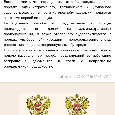
Важно помнить, что кассационные жалобы, представления в
порядке административного, гражданского и уголовного
судопроизводства (в части «сплошной» кассации) подаются
через суд первой инстанции.
Кассационные жалобы и представления в порядке
производства по делам из административных
правонарушений, а также уголовного судопроизводства в
порядке «выборочной» кассации – непосредственно в суд,
рассматривающий кассационную жалобу, представление.
Просим учитывать изложенные изменения при подготовке и
подаче кассационных жалоб, представлений во избежание
возвращения документов в связи с неправильно
определённой подсудностью.
опубликовано 27.04.2026 05:49 (МСК)