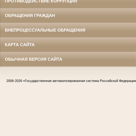
ПРОТИВОДЕЙСТВИЕ КОРРУПЦИИ
ОБРАЩЕНИЯ ГРАЖДАН
ВНЕПРОЦЕССУАЛЬНЫЕ ОБРАЩЕНИЯ
КАРТА САЙТА
ОБЫЧНАЯ ВЕРСИЯ САЙТА
2006-2026
«Государственная автоматизированная система Российской Федераци