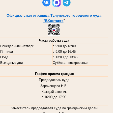
Официальная страница Тулунского городского суда
"ВКонтакте
"
Часы работы суда
Понедельник-Четверг
с 9:00 до 18:00
Пятница
с 9:00 до 16:45
Обед
с 13:00 до 13:45
Выходные дни
Суббота - воскресенье
График приема граждан
Председатель суда
Зароченцева Н.В.
Каждый вторник
с 16:00 до 17:00
Заместитель председателя суда по гражданским делам