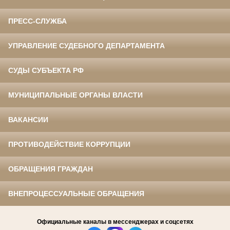
ПРЕСС-СЛУЖБА
УПРАВЛЕНИЕ СУДЕБНОГО ДЕПАРТАМЕНТА
СУДЫ СУБЪЕКТА РФ
МУНИЦИПАЛЬНЫЕ ОРГАНЫ ВЛАСТИ
ВАКАНСИИ
ПРОТИВОДЕЙСТВИЕ КОРРУПЦИИ
ОБРАЩЕНИЯ ГРАЖДАН
ВНЕПРОЦЕССУАЛЬНЫЕ ОБРАЩЕНИЯ
Официальные каналы в мессенджерах и соцсетях