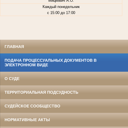
Мицкевич А.О.
Каждый понедельник
с 15:00 до 17:00
ГЛАВНАЯ
ПОДАЧА ПРОЦЕССУАЛЬНЫХ ДОКУМЕНТОВ В
ЭЛЕКТРОННОМ ВИДЕ
О СУДЕ
ТЕРРИТОРИАЛЬНАЯ ПОДСУДНОСТЬ
СУДЕЙСКОЕ СООБЩЕСТВО
НОРМАТИВНЫЕ АКТЫ