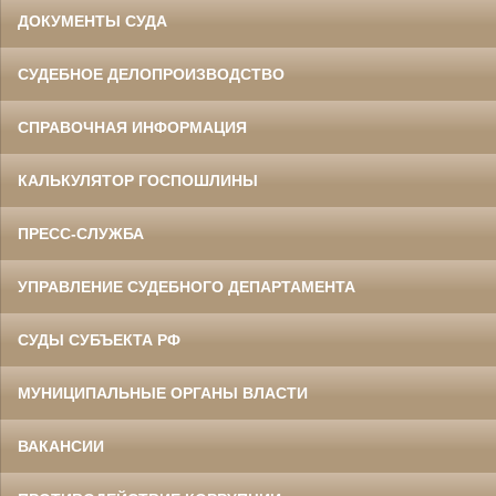
ДОКУМЕНТЫ СУДА
СУДЕБНОЕ ДЕЛОПРОИЗВОДСТВО
СПРАВОЧНАЯ ИНФОРМАЦИЯ
КАЛЬКУЛЯТОР ГОСПОШЛИНЫ
ПРЕСС-СЛУЖБА
УПРАВЛЕНИЕ СУДЕБНОГО ДЕПАРТАМЕНТА
СУДЫ СУБЪЕКТА РФ
МУНИЦИПАЛЬНЫЕ ОРГАНЫ ВЛАСТИ
ВАКАНСИИ