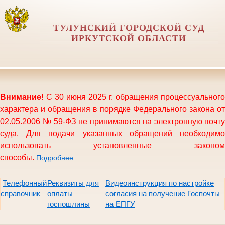
ТУЛУНСКИЙ ГОРОДСКОЙ СУД
ИРКУТСКОЙ ОБЛАСТИ
Внимание!
С 30 июня 2025 г. обращения процессуального
характера и обращения в порядке Федерального закона от
02.05.2006 № 59-ФЗ не принимаются на электронную почту
суда. Для подачи указанных обращений необходимо
использовать установленные законом
способы.
Подробнее…
Телефонный
Реквизиты для
Видеоинструкция по настройке
справочник
оплаты
согласия на получение Госпочты
госпошлины
на ЕПГУ