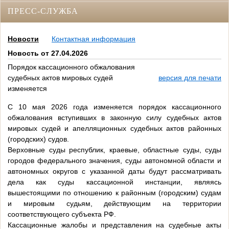
ПРЕСС-СЛУЖБА
Новости
Контактная информация
Новость от 27.04.2026
Порядок кассационного обжалования
судебных актов мировых судей
версия для печати
изменяется
С 10 мая 2026 года изменяется порядок кассационного
обжалования вступивших в законную силу судебных актов
мировых судей и апелляционных судебных актов районных
(городских) судов.
Верховные суды республик, краевые, областные суды, суды
городов федерального значения, суды автономной области и
автономных округов с указанной даты будут рассматривать
дела как суды кассационной инстанции, являясь
вышестоящими по отношению к районным (городским) судам
и мировым судьям, действующим на территории
соответствующего субъекта РФ.
Кассационные жалобы и представления на судебные акты