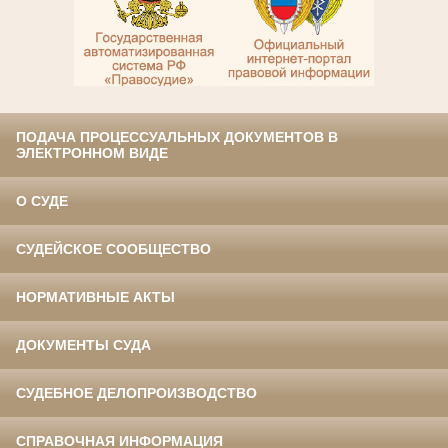
ПОДАЧА ПРОЦЕССУАЛЬНЫХ ДОКУМЕНТОВ В
ЭЛЕКТРОННОМ ВИДЕ
О СУДЕ
СУДЕЙСКОЕ СООБЩЕСТВО
НОРМАТИВНЫЕ АКТЫ
ДОКУМЕНТЫ СУДА
СУДЕБНОЕ ДЕЛОПРОИЗВОДСТВО
СПРАВОЧНАЯ ИНФОРМАЦИЯ